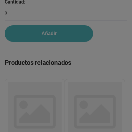
Cantidad:
0
Añadir
Productos relacionados