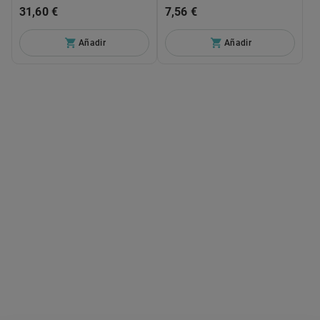
31,60 €
7,56 €
Añadir
Añadir