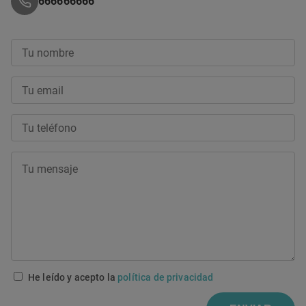
666666666
He leído y acepto la
política de privacidad