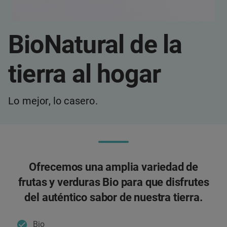
BioNatural de la
tierra al hogar
Lo mejor, lo casero.
Ofrecemos una amplia variedad de
frutas y verduras Bio para que disfrutes
del auténtico sabor de nuestra tierra.
Bio