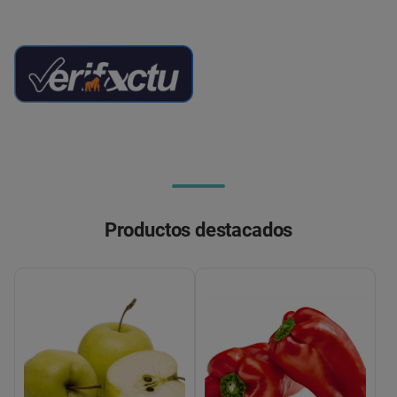
Productos destacados