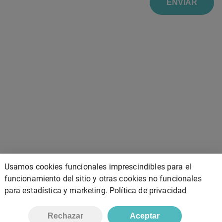
ENVIAR
Usamos cookies funcionales imprescindibles para el
funcionamiento del sitio y otras cookies no funcionales
para estadística y marketing.
Política de privacidad
Rechazar
Aceptar