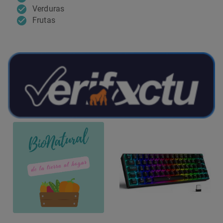
Verduras
Frutas