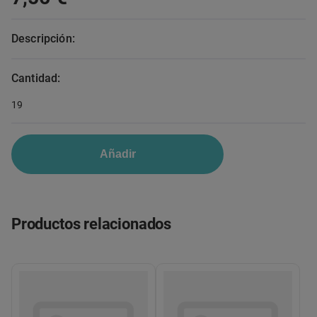
Descripción:
Cantidad:
19
Añadir
Productos relacionados