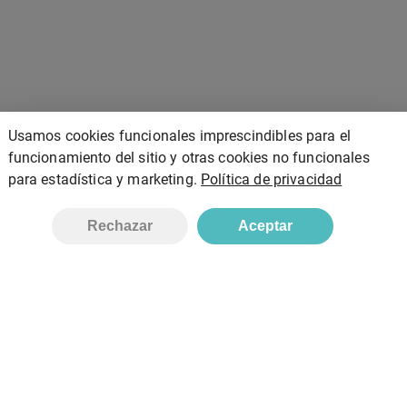
Usamos cookies funcionales imprescindibles para el
funcionamiento del sitio y otras cookies no funcionales
para estadística y marketing.
Política de privacidad
Añadir
Rechazar
Aceptar
Bionatura, S.L
Inicio