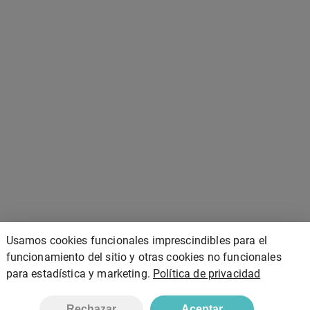
Usamos cookies funcionales imprescindibles para el
funcionamiento del sitio y otras cookies no funcionales
para estadística y marketing.
Política de privacidad
Añadir
Rechazar
Aceptar