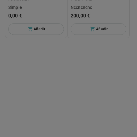
Simple
Nccncncnc
0,00 €
200,00 €
Añadir
Añadir