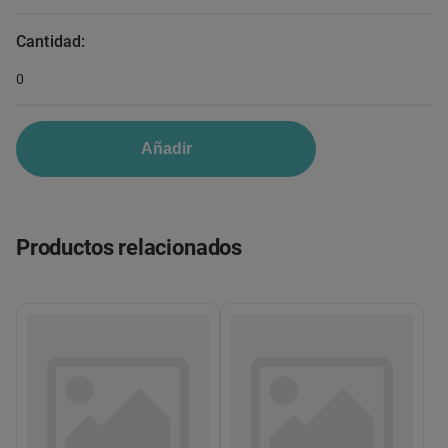
Cantidad:
0
Añadir
Productos relacionados