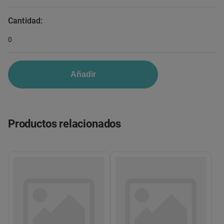
Cantidad:
0
Añadir
Productos relacionados