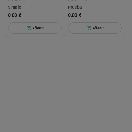
Simple
Prueba
0,00 €
0,00 €
Añadir
Añadir