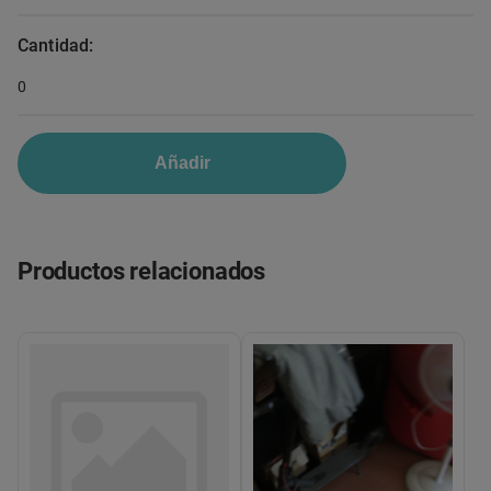
Cantidad:
0
Añadir
Productos relacionados