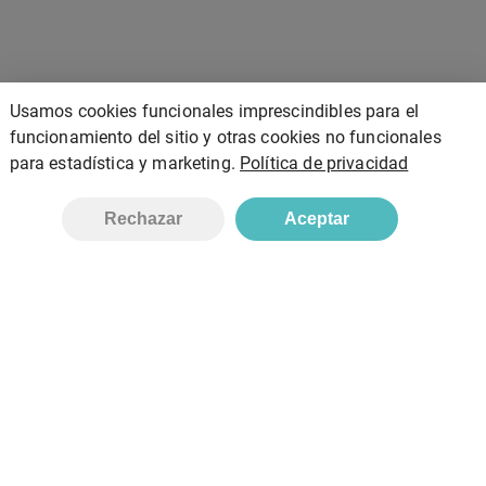
Usamos cookies funcionales imprescindibles para el
funcionamiento del sitio y otras cookies no funcionales
para estadística y marketing.
Política de privacidad
Añadir
Rechazar
Aceptar
Bionatura, S.L
Inicio
Tienda